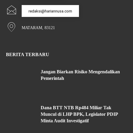
redaksi@hariannusa.com
MATARAM, 83121
BERITA TERBARU
Jangan Biarkan Risiko Mengendalikan
Pemerintah
Dana BTT NTB Rp484 Miliar Tak
Muncul di LHP BPK, Legislator PDIP
Minta Audit Investigatif