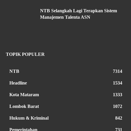
NTB Selangkah Lagi Terapkan Sistem
Manajemen Talenta ASN
TOPIK POPULER
NTB
7314
Headline
1534
Kota Mataram
1333
Lombok Barat
1072
Hukum & Kriminal
842
Pemerintahan
731