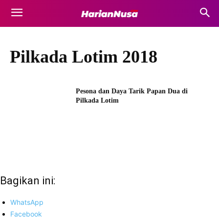
Pilkada Lotim 2018
Pesona dan Daya Tarik Papan Dua di
Pilkada Lotim
Bagikan ini:
WhatsApp
Facebook