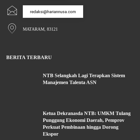
redaksi@hariannusa.com
MATARAM, 83121
BERITA TERBARU
NTB Selangkah Lagi Terapkan Sistem
Manajemen Talenta ASN
Ketua Dekranasda NTB: UMKM Tulang
Punggung Ekonomi Daerah, Pemprov
Perkuat Pembinaan hingga Dorong
Ekspor