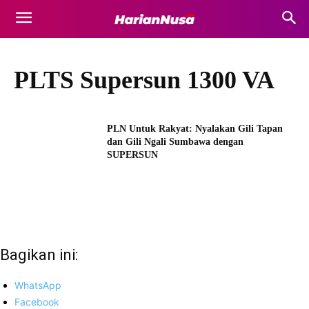
PLTS Supersun 1300 VA
PLN Untuk Rakyat: Nyalakan Gili Tapan
dan Gili Ngali Sumbawa dengan
SUPERSUN
Bagikan ini:
WhatsApp
Facebook