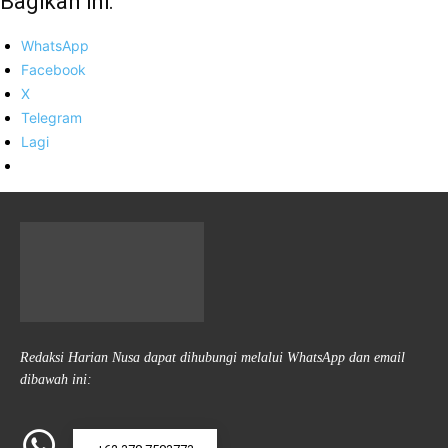
Bagikan ini:
WhatsApp
Facebook
X
Telegram
Lagi
Redaksi Harian Nusa dapat dihubungi melalui WhatsApp dan email
dibawah ini: