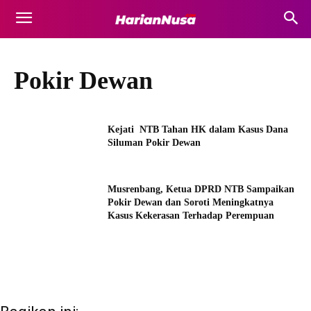
Pokir Dewan
Kejati NTB Tahan HK dalam Kasus Dana
Siluman Pokir Dewan
Musrenbang, Ketua DPRD NTB Sampaikan
Pokir Dewan dan Soroti Meningkatnya
Kasus Kekerasan Terhadap Perempuan