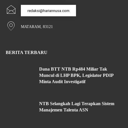
redaksi@hariannusa.com
MATARAM, 83121
BERITA TERBARU
Dana BTT NTB Rp484 Miliar Tak
Muncul di LHP BPK, Legislator PDIP
Minta Audit Investigatif
NTB Selangkah Lagi Terapkan Sistem
Manajemen Talenta ASN