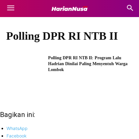
Polling DPR RI NTB II
Polling DPR RI NTB II: Program Lalu
Hadrian Dinilai Paling Menyentuh Warga
Lombok
Bagikan ini:
WhatsApp
Facebook