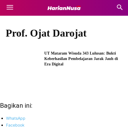
Prof. Ojat Darojat
UT Mataram Wisuda 343 Lulusan: Bukti
Keberhasilan Pembelajaran Jarak Jauh di
Era Digital
Bagikan ini:
WhatsApp
Facebook