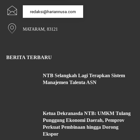
redaksi@hariannusa.com
MATARAM, 83121
BERITA TERBARU
NTB Selangkah Lagi Terapkan Sistem
Manajemen Talenta ASN
Ketua Dekranasda NTB: UMKM Tulang
Punggung Ekonomi Daerah, Pemprov
Perkuat Pembinaan hingga Dorong
Ekspor