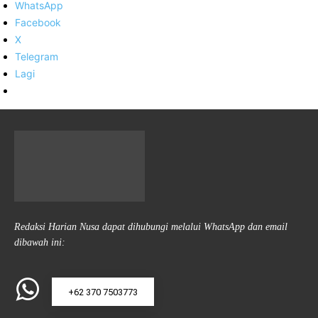
WhatsApp
Facebook
X
Telegram
Lagi
Redaksi Harian Nusa dapat dihubungi melalui WhatsApp dan email
dibawah ini:
+62 370 7503773