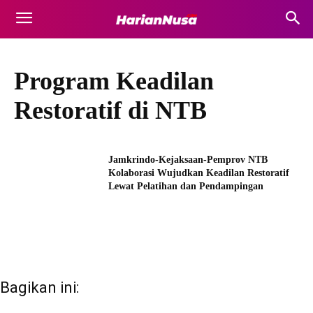
Program Keadilan
Restoratif di NTB
Jamkrindo-Kejaksaan-Pemprov NTB
Kolaborasi Wujudkan Keadilan Restoratif
Lewat Pelatihan dan Pendampingan
Bagikan ini: