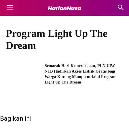
Program Light Up The
Dream
Semarak Hari Kemerdekaan, PLN UIW
NTB Hadirkan Akses Listrik Gratis bagi
Warga Kurang Mampu melalui Program
Light Up The Dream
Bagikan ini: