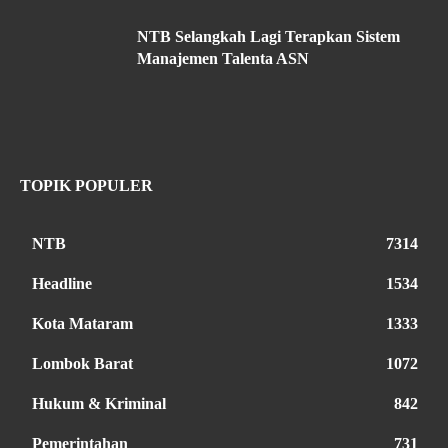
NTB Selangkah Lagi Terapkan Sistem
Manajemen Talenta ASN
TOPIK POPULER
NTB
7314
Headline
1534
Kota Mataram
1333
Lombok Barat
1072
Hukum & Kriminal
842
Pemerintahan
731