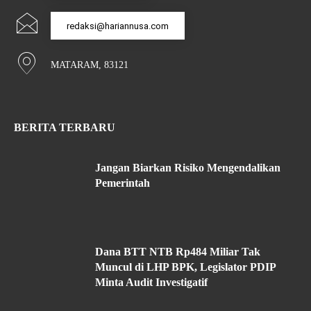
redaksi@hariannusa.com
MATARAM, 83121
BERITA TERBARU
Jangan Biarkan Risiko Mengendalikan
Pemerintah
Dana BTT NTB Rp484 Miliar Tak
Muncul di LHP BPK, Legislator PDIP
Minta Audit Investigatif