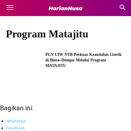
Program Matajitu
PLN UIW NTB Perkuat Keandalan Listrik
di Bima–Dompu Melalui Program
MATAJITU
Bagikan ini:
WhatsApp
Facebook