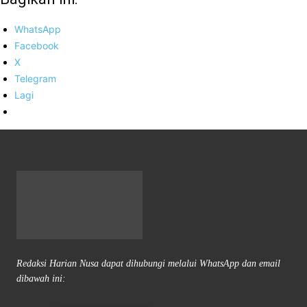
WhatsApp
Facebook
X
Telegram
Lagi
Redaksi Harian Nusa dapat dihubungi melalui WhatsApp dan email
dibawah ini: