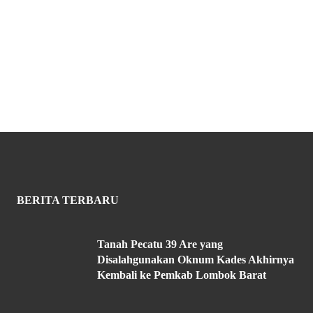
BERITA TERBARU
Tanah Pecatu 39 Are yang
Disalahgunakan Oknum Kades Akhirnya
Kembali ke Pemkab Lombok Barat