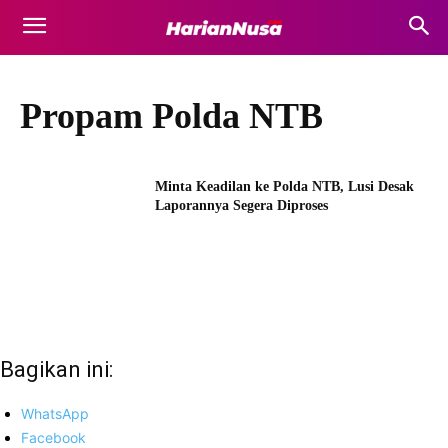
Propam Polda NTB
Minta Keadilan ke Polda NTB, Lusi Desak
Laporannya Segera Diproses
Bagikan ini:
WhatsApp
Facebook