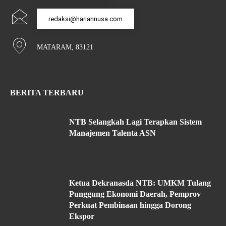
redaksi@hariannusa.com
MATARAM, 83121
BERITA TERBARU
NTB Selangkah Lagi Terapkan Sistem
Manajemen Talenta ASN
Ketua Dekranasda NTB: UMKM Tulang
Punggung Ekonomi Daerah, Pemprov
Perkuat Pembinaan hingga Dorong
Ekspor