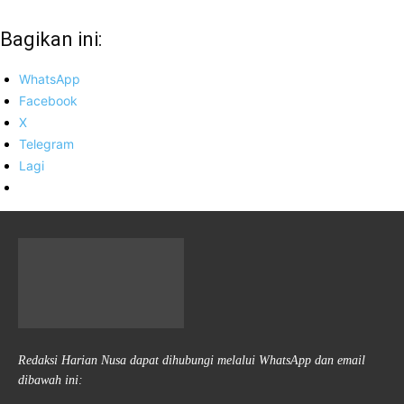
Bagikan ini:
WhatsApp
Facebook
X
Telegram
Lagi
Redaksi Harian Nusa dapat dihubungi melalui WhatsApp dan email
dibawah ini: