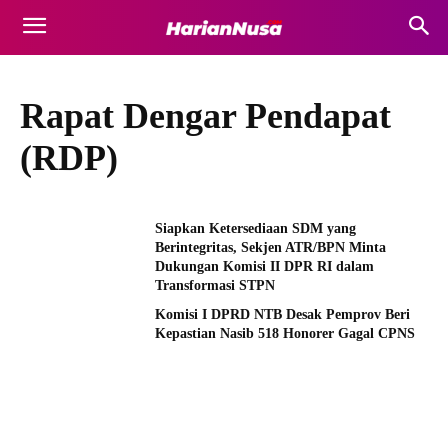
Rapat Dengar Pendapat
(RDP)
Siapkan Ketersediaan SDM yang
Berintegritas, Sekjen ATR/BPN Minta
Dukungan Komisi II DPR RI dalam
Transformasi STPN
Komisi I DPRD NTB Desak Pemprov Beri
Kepastian Nasib 518 Honorer Gagal CPNS