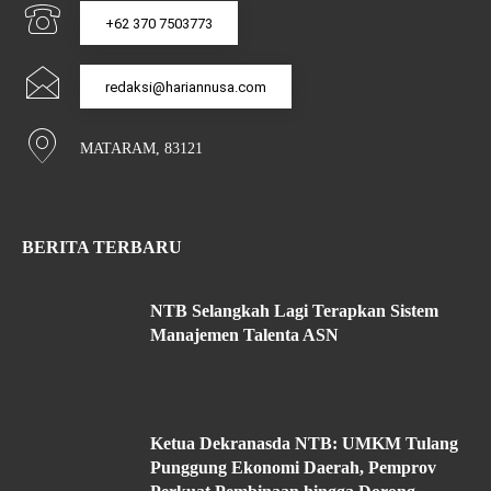
+62 370 7503773
redaksi@hariannusa.com
MATARAM, 83121
BERITA TERBARU
NTB Selangkah Lagi Terapkan Sistem
Manajemen Talenta ASN
Ketua Dekranasda NTB: UMKM Tulang
Punggung Ekonomi Daerah, Pemprov