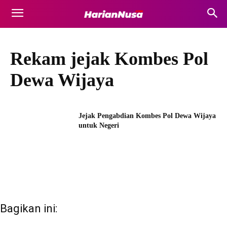
Rekam jejak Kombes Pol
Dewa Wijaya
Jejak Pengabdian Kombes Pol Dewa Wijaya
untuk Negeri
Bagikan ini: