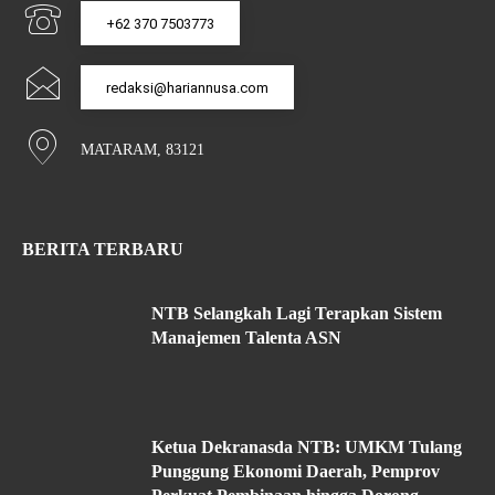
+62 370 7503773
redaksi@hariannusa.com
MATARAM, 83121
BERITA TERBARU
NTB Selangkah Lagi Terapkan Sistem
Manajemen Talenta ASN
Ketua Dekranasda NTB: UMKM Tulang
Punggung Ekonomi Daerah, Pemprov