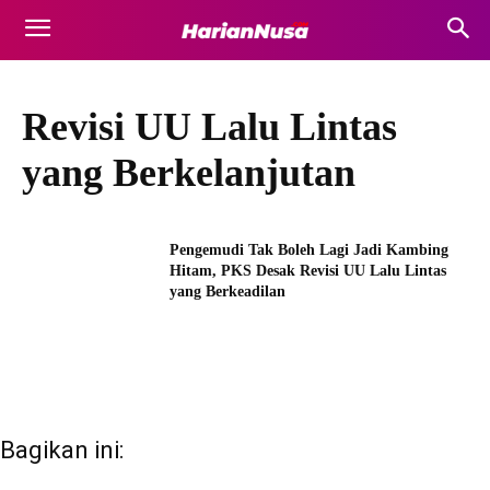
Revisi UU Lalu Lintas
yang Berkelanjutan
Pengemudi Tak Boleh Lagi Jadi Kambing
Hitam, PKS Desak Revisi UU Lalu Lintas
yang Berkeadilan
Bagikan ini: