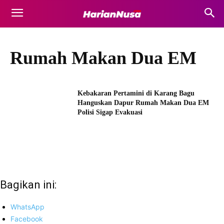
Rumah Makan Dua EM
Kebakaran Pertamini di Karang Bagu
Hanguskan Dapur Rumah Makan Dua EM
Polisi Sigap Evakuasi
Bagikan ini:
WhatsApp
Facebook