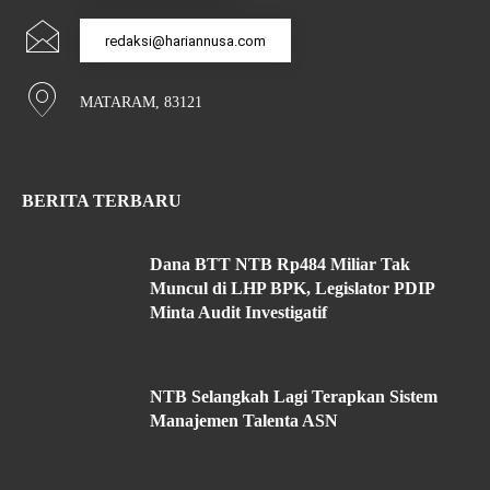
redaksi@hariannusa.com
MATARAM, 83121
BERITA TERBARU
Dana BTT NTB Rp484 Miliar Tak
Muncul di LHP BPK, Legislator PDIP
Minta Audit Investigatif
NTB Selangkah Lagi Terapkan Sistem
Manajemen Talenta ASN