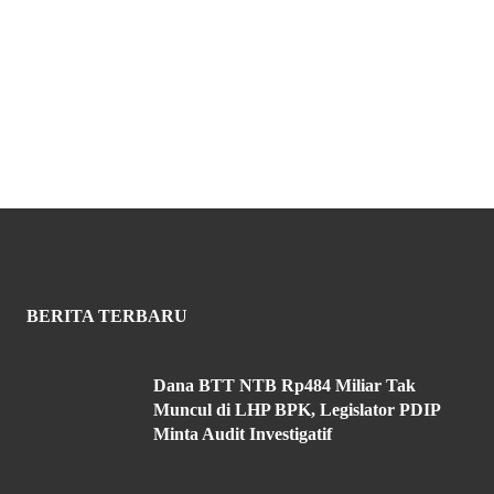
BERITA TERBARU
Dana BTT NTB Rp484 Miliar Tak
Muncul di LHP BPK, Legislator PDIP
Minta Audit Investigatif