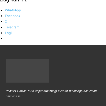
WhatsApp
Facebook
X
Telegram
Lagi
Redaksi Harian Nusa dapat dihubungi melalui WhatsApp dan email
dibawah ini: