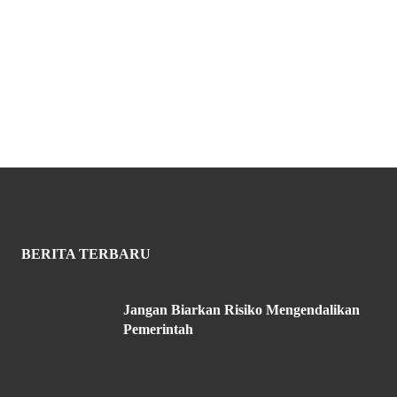
BERITA TERBARU
Jangan Biarkan Risiko Mengendalikan
Pemerintah