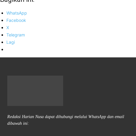
WhatsApp
Facebook
X
Telegram
Lagi
Redaksi Harian Nusa dapat dihubungi melalui WhatsApp dan email
dibawah ini: