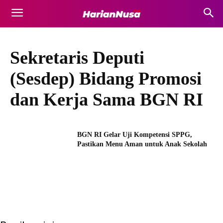
Sekretaris Deputi
(Sesdep) Bidang Promosi
dan Kerja Sama BGN RI
BGN RI Gelar Uji Kompetensi SPPG,
Pastikan Menu Aman untuk Anak Sekolah