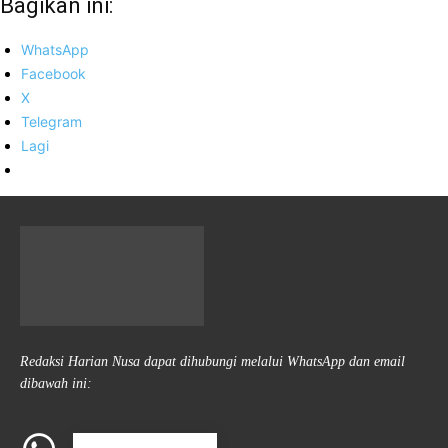
Bagikan ini:
WhatsApp
Facebook
X
Telegram
Lagi
Redaksi Harian Nusa dapat dihubungi melalui WhatsApp dan email
dibawah ini: