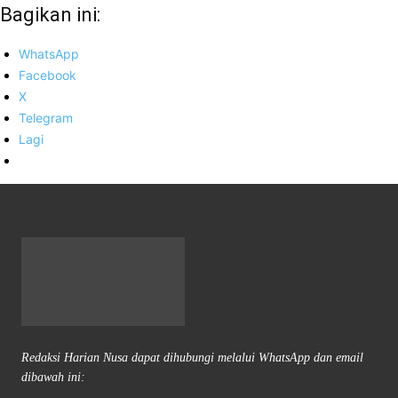
Bagikan ini:
WhatsApp
Facebook
X
Telegram
Lagi
Redaksi Harian Nusa dapat dihubungi melalui WhatsApp dan email
dibawah ini: