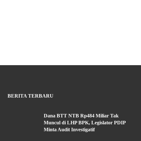
BERITA TERBARU
Dana BTT NTB Rp484 Miliar Tak
Muncul di LHP BPK, Legislator PDIP
Minta Audit Investigatif