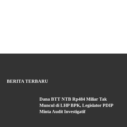
BERITA TERBARU
Dana BTT NTB Rp484 Miliar Tak
Muncul di LHP BPK, Legislator PDIP
Minta Audit Investigatif