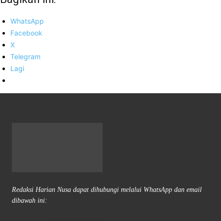
WhatsApp
Facebook
X
Telegram
Lagi
Redaksi Harian Nusa dapat dihubungi melalui WhatsApp dan email
dibawah ini: