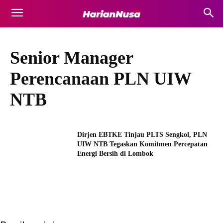
Senior Manager
Perencanaan PLN UIW
NTB
Dirjen EBTKE Tinjau PLTS Sengkol, PLN
UIW NTB Tegaskan Komitmen Percepatan
Energi Bersih di Lombok