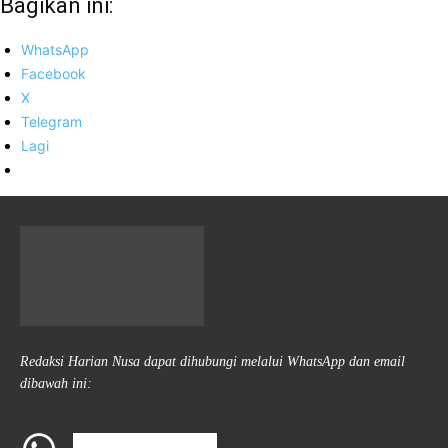
Bagikan ini:
WhatsApp
Facebook
X
Telegram
Lagi
Redaksi Harian Nusa dapat dihubungi melalui WhatsApp dan email
dibawah ini: