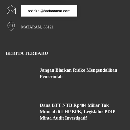
redaksi@hariannusa.com
MATARAM, 83121
BERITA TERBARU
Jangan Biarkan Risiko Mengendalikan
Pemerintah
Dana BTT NTB Rp484 Miliar Tak
Muncul di LHP BPK, Legislator PDIP
Minta Audit Investigatif