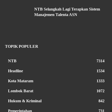
NTB Selangkah Lagi Terapkan Sistem
Manajemen Talenta ASN
TOPIK POPULER
NTB
7314
Headline
1534
Kota Mataram
1333
Lombok Barat
1072
Hukum & Kriminal
842
Pemerintahan
731