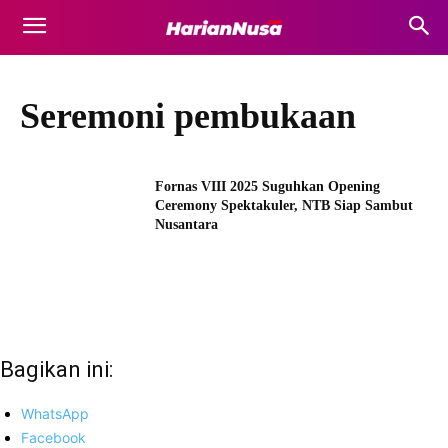
Seremoni pembukaan
Fornas VIII 2025 Suguhkan Opening
Ceremony Spektakuler, NTB Siap Sambut
Nusantara
Bagikan ini:
WhatsApp
Facebook