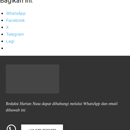
Bagikan ini:
WhatsApp
Facebook
X
Telegram
Lagi
Redaksi Harian Nusa dapat dihubungi melalui WhatsApp dan email
dibawah ini: