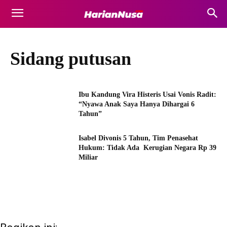
Sidang putusan
Ibu Kandung Vira Histeris Usai Vonis Radit:
“Nyawa Anak Saya Hanya Dihargai 6
Tahun”
Isabel Divonis 5 Tahun, Tim Penasehat
Hukum: Tidak Ada Kerugian Negara Rp 39
Miliar