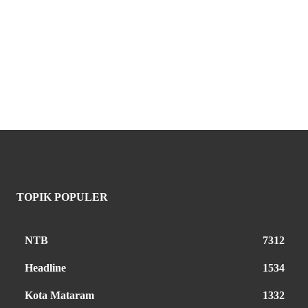
TOPIK POPULER
NTB
7312
Headline
1534
Kota Mataram
1332