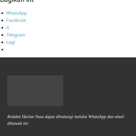
WhatsApp
Facebook
X
Telegram
Lagi
Redaksi Harian Nusa dapat dihubungi melalui WhatsApp dan email
dibawah ini: