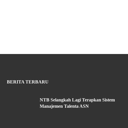
BERITA TERBARU
NTB Selangkah Lagi Terapkan Sistem
Manajemen Talenta ASN