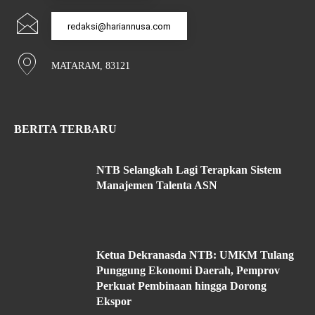
redaksi@hariannusa.com
MATARAM, 83121
BERITA TERBARU
NTB Selangkah Lagi Terapkan Sistem
Manajemen Talenta ASN
Ketua Dekranasda NTB: UMKM Tulang
Punggung Ekonomi Daerah, Pemprov
Perkuat Pembinaan hingga Dorong
Ekspor