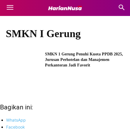
SMKN I Gerung
SMKN 1 Gerung Penuhi Kuota PPDB 2025,
Jurusan Perhotelan dan Manajemen
Perkantoran Jadi Favorit
Bagikan ini:
WhatsApp
Facebook