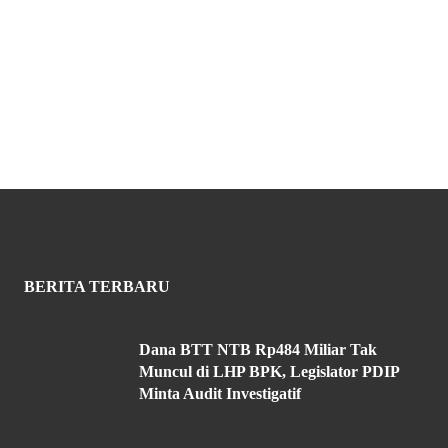
BERITA TERBARU
Dana BTT NTB Rp484 Miliar Tak
Muncul di LHP BPK, Legislator PDIP
Minta Audit Investigatif