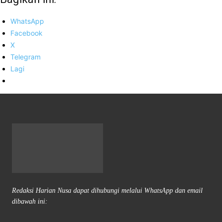
WhatsApp
Facebook
X
Telegram
Lagi
Redaksi Harian Nusa dapat dihubungi melalui WhatsApp dan email
dibawah ini: