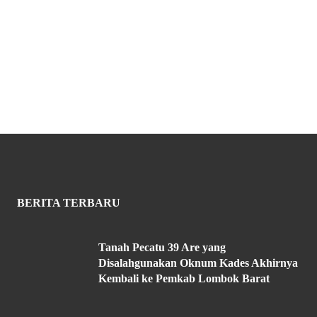
BERITA TERBARU
Tanah Pecatu 39 Are yang
Disalahgunakan Oknum Kades Akhirnya
Kembali ke Pemkab Lombok Barat