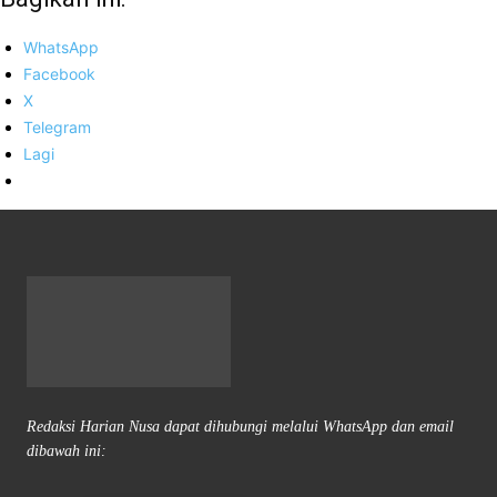
WhatsApp
Facebook
X
Telegram
Lagi
Redaksi Harian Nusa dapat dihubungi melalui WhatsApp dan email
dibawah ini: