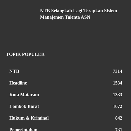
NTB Selangkah Lagi Terapkan Sistem
Manajemen Talenta ASN
TOPIK POPULER
NTB
7314
Headline
1534
Kota Mataram
1333
Lombok Barat
1072
Hukum & Kriminal
842
Pemerintahan
731