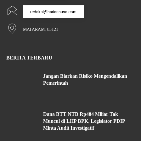
redaksi@hariannusa.com
MATARAM, 83121
BERITA TERBARU
Jangan Biarkan Risiko Mengendalikan
Pemerintah
Dana BTT NTB Rp484 Miliar Tak
Muncul di LHP BPK, Legislator PDIP
Minta Audit Investigatif