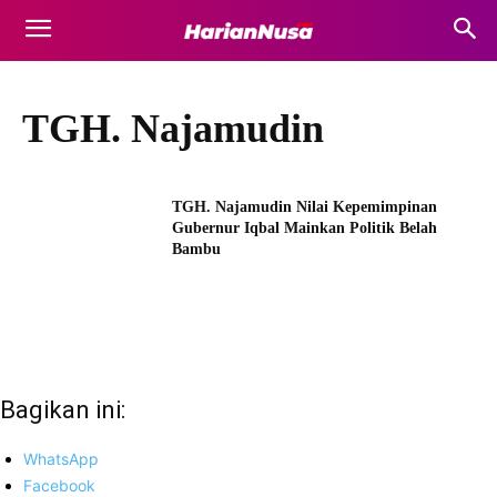
TGH. Najamudin
TGH. Najamudin Nilai Kepemimpinan
Gubernur Iqbal Mainkan Politik Belah
Bambu
Bagikan ini:
WhatsApp
Facebook