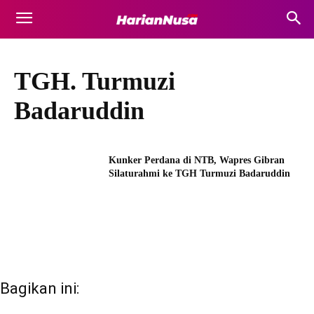
TGH. Turmuzi
Badaruddin
Kunker Perdana di NTB, Wapres Gibran
Silaturahmi ke TGH Turmuzi Badaruddin
Bagikan ini: