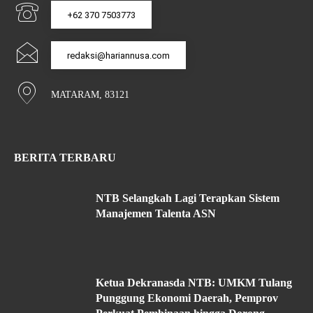
+62 370 7503773
redaksi@hariannusa.com
MATARAM, 83121
BERITA TERBARU
NTB Selangkah Lagi Terapkan Sistem
Manajemen Talenta ASN
Ketua Dekranasda NTB: UMKM Tulang
Punggung Ekonomi Daerah, Pemprov