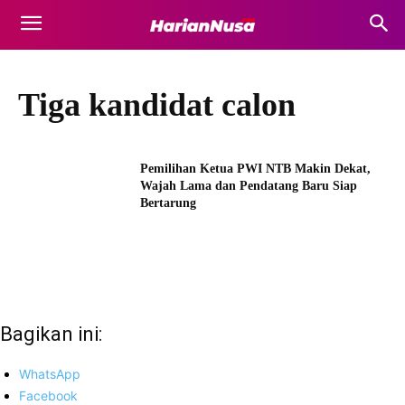
Tiga kandidat calon
Pemilihan Ketua PWI NTB Makin Dekat,
Wajah Lama dan Pendatang Baru Siap
Bertarung
Bagikan ini:
WhatsApp
Facebook