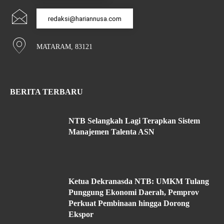
redaksi@hariannusa.com
MATARAM, 83121
BERITA TERBARU
NTB Selangkah Lagi Terapkan Sistem
Manajemen Talenta ASN
Ketua Dekranasda NTB: UMKM Tulang
Punggung Ekonomi Daerah, Pemprov
Perkuat Pembinaan hingga Dorong
Ekspor