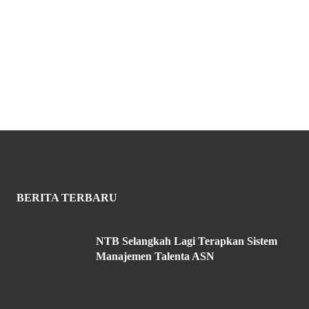
BERITA TERBARU
NTB Selangkah Lagi Terapkan Sistem
Manajemen Talenta ASN