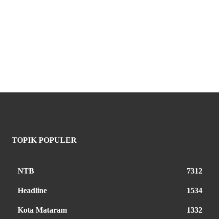
TOPIK POPULER
NTB
7312
Headline
1534
Kota Mataram
1332