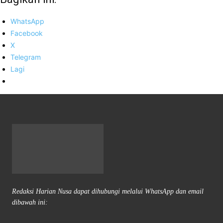
WhatsApp
Facebook
X
Telegram
Lagi
Redaksi Harian Nusa dapat dihubungi melalui WhatsApp dan email
dibawah ini: