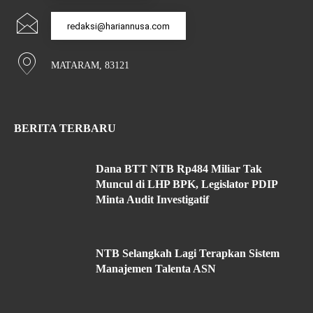
redaksi@hariannusa.com
MATARAM, 83121
BERITA TERBARU
Dana BTT NTB Rp484 Miliar Tak
Muncul di LHP BPK, Legislator PDIP
Minta Audit Investigatif
NTB Selangkah Lagi Terapkan Sistem
Manajemen Talenta ASN