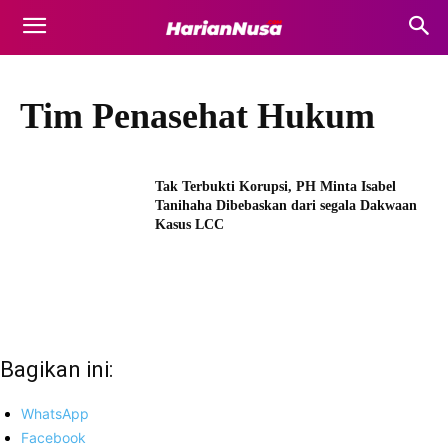
Tim Penasehat Hukum
Tak Terbukti Korupsi, PH Minta Isabel
Tanihaha Dibebaskan dari segala Dakwaan
Kasus LCC
Bagikan ini:
WhatsApp
Facebook