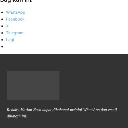
WhatsApp
Facebook
X
Telegram
Lagi
Redaksi Harian Nusa dapat dihubungi melalui WhatsApp dan email
dibawah ini: