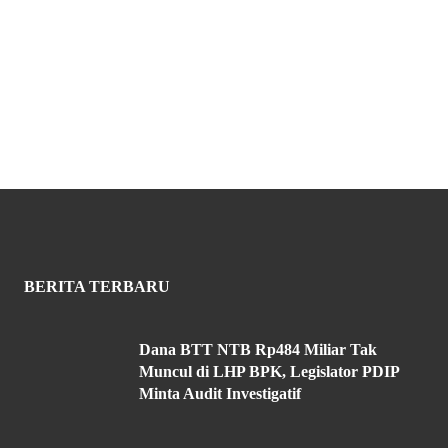
BERITA TERBARU
Dana BTT NTB Rp484 Miliar Tak
Muncul di LHP BPK, Legislator PDIP
Minta Audit Investigatif