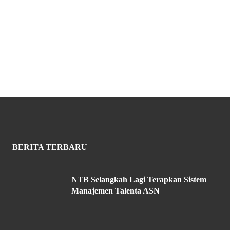
BERITA TERBARU
NTB Selangkah Lagi Terapkan Sistem
Manajemen Talenta ASN