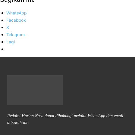
WhatsApp
Facebook
X
Telegram
Lagi
Redaksi Harian Nusa dapat dihubungi melalui WhatsApp dan email
dibawah ini: