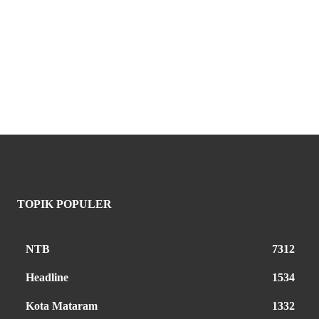
TOPIK POPULER
NTB
7312
Headline
1534
Kota Mataram
1332