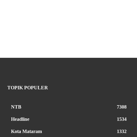
TOPIK POPULER
NTB
7308
Headline
1534
Kota Mataram
1332