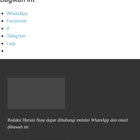
WhatsApp
Facebook
X
Telegram
Lagi
Redaksi Harian Nusa dapat dihubungi melalui WhatsApp dan email
dibawah ini: