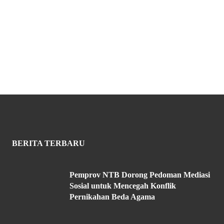
BERITA TERBARU
Pemprov NTB Dorong Pedoman Mediasi
Sosial untuk Mencegah Konflik
Pernikahan Beda Agama