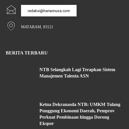
redaksi@hariannusa.com
MATARAM, 83121
BERITA TERBARU
NTB Selangkah Lagi Terapkan Sistem
Manajemen Talenta ASN
Ketua Dekranasda NTB: UMKM Tulang
Punggung Ekonomi Daerah, Pemprov
Perkuat Pembinaan hingga Dorong
Ekspor