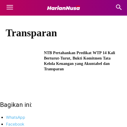
Transparan
NTB Pertahankan Predikat WTP 14 Kali
Berturut-Turut, Bukti Komitmen Tata
Kelola Keuangan yang Akuntabel dan
Transparan
Bagikan ini:
WhatsApp
Facebook