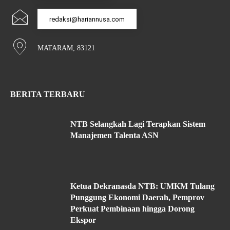
redaksi@hariannusa.com
MATARAM, 83121
BERITA TERBARU
NTB Selangkah Lagi Terapkan Sistem
Manajemen Talenta ASN
Ketua Dekranasda NTB: UMKM Tulang
Punggung Ekonomi Daerah, Pemprov
Perkuat Pembinaan hingga Dorong
Ekspor