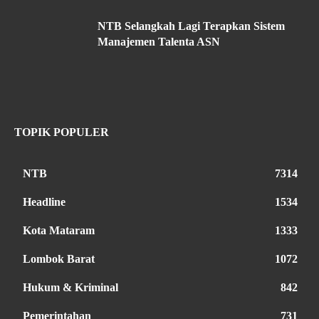
NTB Selangkah Lagi Terapkan Sistem
Manajemen Talenta ASN
TOPIK POPULER
NTB
7314
Headline
1534
Kota Mataram
1333
Lombok Barat
1072
Hukum & Kriminal
842
Pemerintahan
731