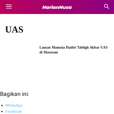
UAS
Lautan Manusia Hadiri Tabligh Akbar UAS
di Mataram
Bagikan ini:
WhatsApp
Facebook