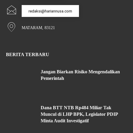
redaksi@hariannusa.com
MATARAM, 83121
BERITA TERBARU
Jangan Biarkan Risiko Mengendalikan
Pemerintah
Dana BTT NTB Rp484 Miliar Tak
Muncul di LHP BPK, Legislator PDIP
Minta Audit Investigatif