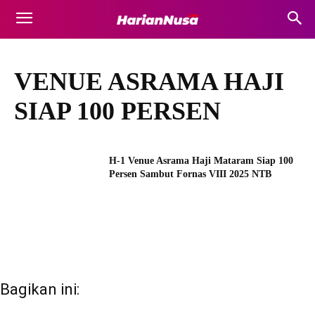
VENUE ASRAMA HAJI
SIAP 100 PERSEN
H-1 Venue Asrama Haji Mataram Siap 100
Persen Sambut Fornas VIII 2025 NTB
Bagikan ini: