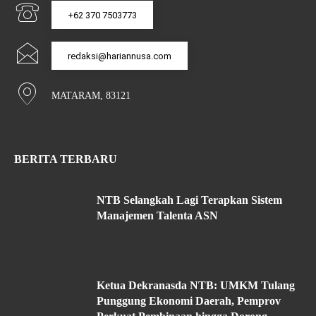
+62 370 7503773
redaksi@hariannusa.com
MATARAM, 83121
BERITA TERBARU
NTB Selangkah Lagi Terapkan Sistem
Manajemen Talenta ASN
Ketua Dekranasda NTB: UMKM Tulang
Punggung Ekonomi Daerah, Pemprov