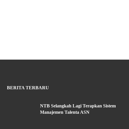
BERITA TERBARU
NTB Selangkah Lagi Terapkan Sistem
Manajemen Talenta ASN