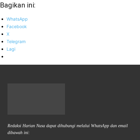
Bagikan ini:
WhatsApp
Facebook
X
Telegram
Lagi
Redaksi Harian Nusa dapat dihubungi melalui WhatsApp dan email
dibawah ini: