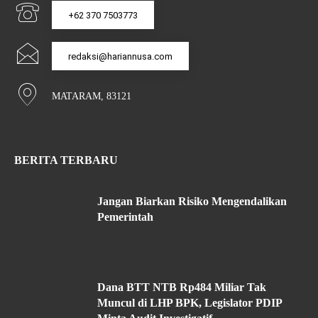
+62 370 7503773
redaksi@hariannusa.com
MATARAM, 83121
BERITA TERBARU
Jangan Biarkan Risiko Mengendalikan
Pemerintah
Dana BTT NTB Rp484 Miliar Tak
Muncul di LHP BPK, Legislator PDIP