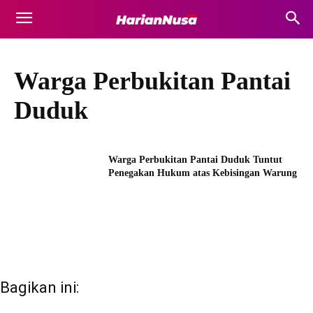
Warga Perbukitan Pantai
Duduk
Warga Perbukitan Pantai Duduk Tuntut
Penegakan Hukum atas Kebisingan Warung
Bagikan ini: