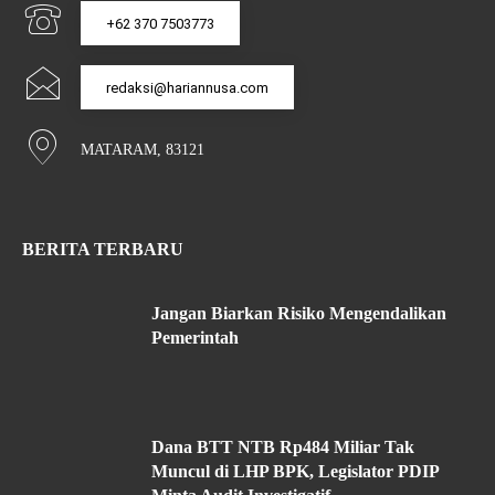
+62 370 7503773
redaksi@hariannusa.com
MATARAM, 83121
BERITA TERBARU
Jangan Biarkan Risiko Mengendalikan
Pemerintah
Dana BTT NTB Rp484 Miliar Tak
Muncul di LHP BPK, Legislator PDIP