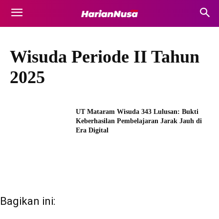
Wisuda Periode II Tahun
2025
UT Mataram Wisuda 343 Lulusan: Bukti
Keberhasilan Pembelajaran Jarak Jauh di
Era Digital
Bagikan ini: