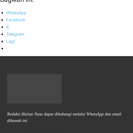
WhatsApp
Facebook
X
Telegram
Lagi
Redaksi Harian Nusa dapat dihubungi melalui WhatsApp dan email
dibawah ini: