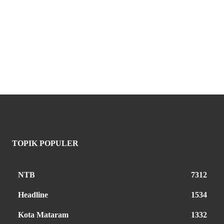
TOPIK POPULER
NTB
7312
Headline
1534
Kota Mataram
1332