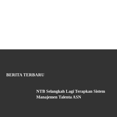
BERITA TERBARU
NTB Selangkah Lagi Terapkan Sistem
Manajemen Talenta ASN