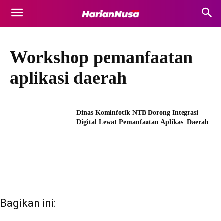
Workshop pemanfaatan
aplikasi daerah
Dinas Kominfotik NTB Dorong Integrasi
Digital Lewat Pemanfaatan Aplikasi Daerah
Bagikan ini: