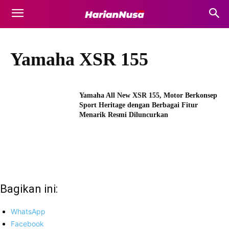
Yamaha XSR 155
Yamaha All New XSR 155, Motor Berkonsep
Sport Heritage dengan Berbagai Fitur
Menarik Resmi Diluncurkan
Bagikan ini:
WhatsApp
Facebook