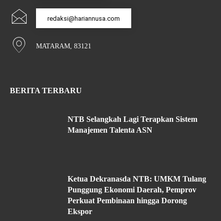
redaksi@hariannusa.com
MATARAM, 83121
BERITA TERBARU
NTB Selangkah Lagi Terapkan Sistem
Manajemen Talenta ASN
Ketua Dekranasda NTB: UMKM Tulang
Punggung Ekonomi Daerah, Pemprov
Perkuat Pembinaan hingga Dorong
Ekspor