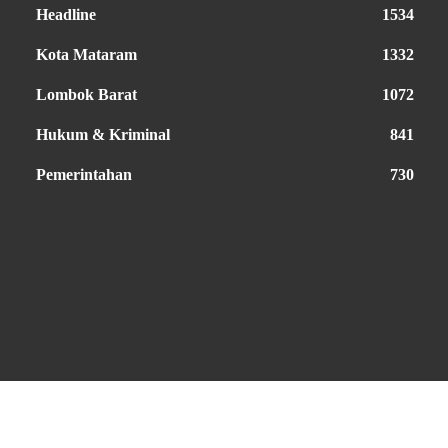
Headline
1534
Kota Mataram
1332
Lombok Barat
1072
Hukum & Kriminal
841
Pemerintahan
730