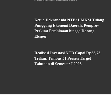
Ketua Dekranasda NTB: UMKM Tulang
Punggung Ekonomi Daerah, Pemprov
Perkuat Pembinaan hingga Dorong
Ekspor
Realisasi Investasi NTB Capai Rp33,73
Triliun, Tembus 51 Persen Target
Tahunan di Semester I 2026