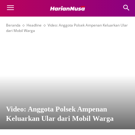
Beranda
Headline
Video: Anggota Polsek Ampenan Keluarkan Ular
dari Mobil Warga
Video: Anggota Polsek Ampenan
Keluarkan Ular dari Mobil Warga