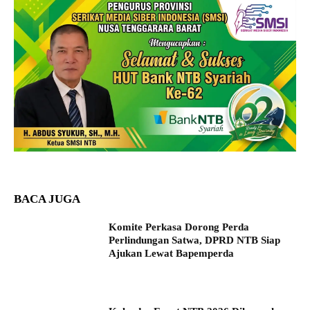
BACA JUGA
Komite Perkasa Dorong Perda
Perlindungan Satwa, DPRD NTB Siap
Ajukan Lewat Bapemperda