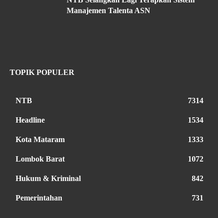
Manajemen Talenta ASN
TOPIK POPULER
NTB
7314
Headline
1534
Kota Mataram
1333
Lombok Barat
1072
Hukum & Kriminal
842
Pemerintahan
731