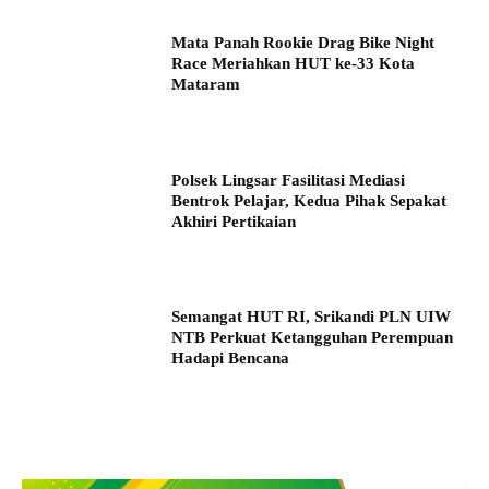
Mata Panah Rookie Drag Bike Night
Race Meriahkan HUT ke-33 Kota
Mataram
Polsek Lingsar Fasilitasi Mediasi
Bentrok Pelajar, Kedua Pihak Sepakat
Akhiri Pertikaian
Semangat HUT RI, Srikandi PLN UIW
NTB Perkuat Ketangguhan Perempuan
Hadapi Bencana