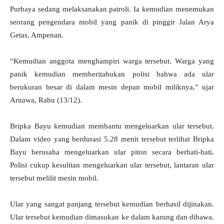
Purbaya sedang melaksanakan patroli. Ia kemudian menemukan
seorang pengendara mobil yang panik di pinggir Jalan Arya
Getas, Ampenan.
“Kemudian anggota menghampiri warga tersebut. Warga yang
panik kemudian memberitahukan polisi bahwa ada ular
berukuran besar di dalam mesin depan mobil miliknya,” ujar
Arnawa, Rabu (13/12).
Bripka Bayu kemudian membantu mengeluarkan ular tersebut.
Dalam video yang berdurasi 5.28 menit tersebut terlihat Bripka
Bayu berusaha mengeluarkan ular piton secara berhati-hati.
Polisi cukup kesulitan mengeluarkan ular tersebut, lantaran ular
tersebut melilit mesin mobil.
Ular yang sangat panjang tersebut kemudian berhasil dijinakan.
Ular tersebut kemudian dimasukan ke dalam karung dan dibawa.