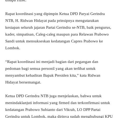
disapa HBK.
Rapat koordinasi yang dipimpin Ketua DPD Paryai Gerindra
NTB, H. Ridwan Hidayat pada prinsipnya mengutarakan
kesiapan seluruh jajaran Partai Gerindra se-NTB, baik pengurus,
kader, simpatisan, Caleg-caleg maupun para Relawan Prabowo
Sandi untuk mensukseskan kedatangan Capres Prabowo ke
Lombok.
“Rapat koordinasi ini menjadi bagian dari pegangan dan
pedoman bagi semua personil yang akan terlibat untuk
menyambut kehadiran Bapak Presiden kita,” kata Ridwan
Hidayat bersemangat.
Ketua DPD Gerindra NTB juga menjelaskan, bahwa untuk
menindaklanjuti informasi yang firmed dan terkonfirmasi untuk
kedatangan Prabowo Subianto dari Vikrah, LO DPP Partai
Gerindra untuk Lombok, maka dirinya sudah menghubungi KPU