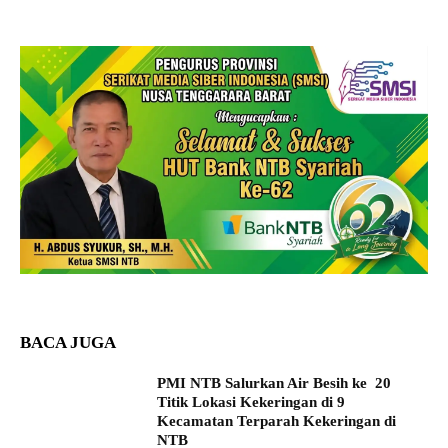
BACA JUGA
PMI NTB Salurkan Air Besih ke 20
Titik Lokasi Kekeringan di 9
Kecamatan Terparah Kekeringan di
NTB