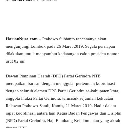
HarianNusa.com
– Prabowo Subianto rencananya akan
mengunjungi Lombok pada 26 Maret 2019. Segala persiapan
dilakukan untuk menyambut kedatangan calon presiden nomor
urut 02 ini.
Dewan Pimpinan Daerah (DPD) Partai Gerindra NTB
merapatkan barisan dengan menggelar pertemuan koordinasi
dengan seluruh elemen DPC Partai Gerindra se-kabupaten/kota,
anggota Fraksi Partai Gerindra, termasuk sejumlah kekuatan
Relawan Prabowo-Sandi, Kamis, 21 Maret 2019. Hadir dalam
rapat koordinasi, antara lain Ketua Badan Pengawas dan Disiplin
(BPD) Partai Gerindra, Haji Bambang Kristiono atau yang akrab