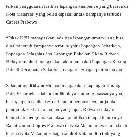
terkait penggunaan fasilitas lapangan kampanye yang berada di
Kota Mataram, yang boleh dipakai untuk kampanye terbuka
Capres Prabowo.
“Pihak KPU menegaskan, ada tiga lapangan umum yang bisa
dipakai untuk kampanye terbuka yaitu Lapangan Sekarbela,
Lapangan Selagalas dan Lapangan Babakan,” kata Ridwan
Hidayat sembari mengatakan akan memakai Lapangan Karang
Pule di Kecamatan Sekarbela dengan berbagai pertimbangan.
Selanjutnya Ridwan Hidayat mengatakan Lapangan Karang
Pule, Sekarbela selain memiliki daya tampung massanya yang
besar, juga bisa diakses dari empat penjuru dengan jumlah
penduduk sekitar Lapangan yang rapat. Ridwan Hidayat
kemudian mengutarakan alasan pemilihan tempat kampanye
Rapat Umum Capres Prabowo di Kota Mataram tersebut adalah
karena Kota Mataram sebagai simbol Kota multi-etnik yang