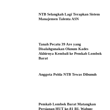
NTB Selangkah Lagi Terapkan Sistem
Manajemen Talenta ASN
Tanah Pecatu 39 Are yang
Disalahgunakan Oknum Kades
Akhirnya Kembali ke Pemkab Lombok
Barat
Anggota Polda NTB Tewas Dibunuh
Pemkab Lombok Barat Matangkan
Persiapan HUT ke-81 RI, Wabup: