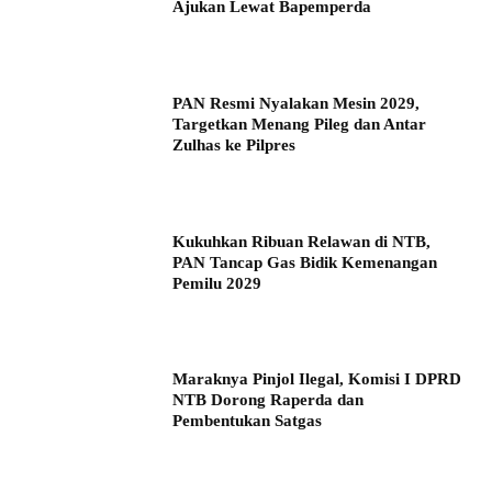
Ajukan Lewat Bapemperda
PAN Resmi Nyalakan Mesin 2029,
Targetkan Menang Pileg dan Antar
Zulhas ke Pilpres
Kukuhkan Ribuan Relawan di NTB,
PAN Tancap Gas Bidik Kemenangan
Pemilu 2029
Maraknya Pinjol Ilegal, Komisi I DPRD
NTB Dorong Raperda dan
Pembentukan Satgas