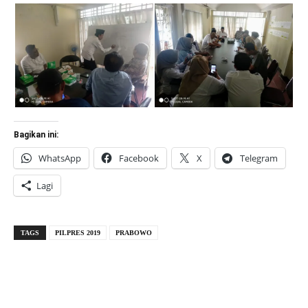
Bagikan ini:
WhatsApp
Facebook
X
Telegram
Lagi
TAGS
PILPRES 2019
PRABOWO