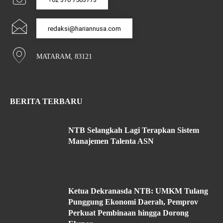
redaksi@hariannusa.com
MATARAM, 83121
BERITA TERBARU
NTB Selangkah Lagi Terapkan Sistem
Manajemen Talenta ASN
Ketua Dekranasda NTB: UMKM Tulang
Punggung Ekonomi Daerah, Pemprov
Perkuat Pembinaan hingga Dorong