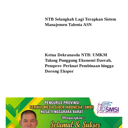
NTB Selangkah Lagi Terapkan Sistem
Manajemen Talenta ASN
Ketua Dekranasda NTB: UMKM
Tulang Punggung Ekonomi Daerah,
Pemprov Perkuat Pembinaan hingga
Dorong Ekspor