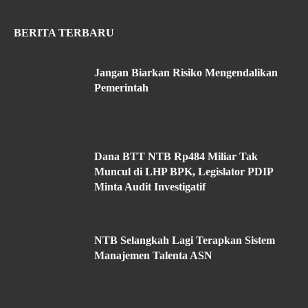
BERITA TERBARU
Jangan Biarkan Risiko Mengendalikan
Pemerintah
Dana BTT NTB Rp484 Miliar Tak
Muncul di LHP BPK, Legislator PDIP
Minta Audit Investigatif
NTB Selangkah Lagi Terapkan Sistem
Manajemen Talenta ASN