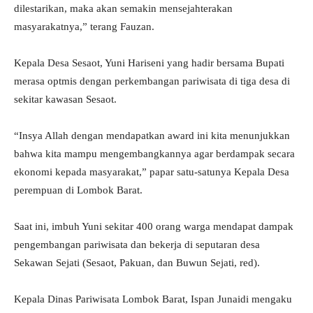
dilestarikan, maka akan semakin mensejahterakan
masyarakatnya,” terang Fauzan.
Kepala Desa Sesaot, Yuni Hariseni yang hadir bersama Bupati
merasa optmis dengan perkembangan pariwisata di tiga desa di
sekitar kawasan Sesaot.
“Insya Allah dengan mendapatkan award ini kita menunjukkan
bahwa kita mampu mengembangkannya agar berdampak secara
ekonomi kepada masyarakat,” papar satu-satunya Kepala Desa
perempuan di Lombok Barat.
Saat ini, imbuh Yuni sekitar 400 orang warga mendapat dampak
pengembangan pariwisata dan bekerja di seputaran desa
Sekawan Sejati (Sesaot, Pakuan, dan Buwun Sejati, red).
Kepala Dinas Pariwisata Lombok Barat, Ispan Junaidi mengaku