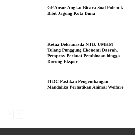
GP Ansor Angkat Bicara Soal Polemik
Bibit Jagung Kota Bima
Ketua Dekranasda NTB: UMKM
Tulang Punggung Ekonomi Daerah,
Pemprov Perkuat Pembinaan hingga
Dorong Ekspor
ITDC Pastikan Pengembangan
Mandalika Perhatikan Animal Welfare