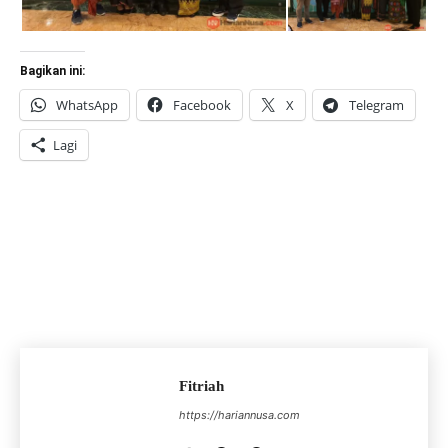
Bagikan ini:
WhatsApp
Facebook
X
Telegram
Lagi
Fitriah
https://hariannusa.com