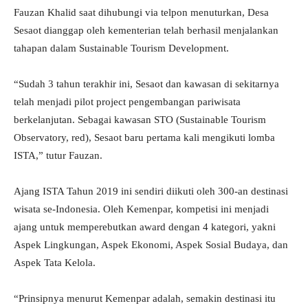
Fauzan Khalid saat dihubungi via telpon menuturkan, Desa
Sesaot dianggap oleh kementerian telah berhasil menjalankan
tahapan dalam Sustainable Tourism Development.
“Sudah 3 tahun terakhir ini, Sesaot dan kawasan di sekitarnya
telah menjadi pilot project pengembangan pariwisata
berkelanjutan. Sebagai kawasan STO (Sustainable Tourism
Observatory, red), Sesaot baru pertama kali mengikuti lomba
ISTA,” tutur Fauzan.
Ajang ISTA Tahun 2019 ini sendiri diikuti oleh 300-an destinasi
wisata se-Indonesia. Oleh Kemenpar, kompetisi ini menjadi
ajang untuk memperebutkan award dengan 4 kategori, yakni
Aspek Lingkungan, Aspek Ekonomi, Aspek Sosial Budaya, dan
Aspek Tata Kelola.
“Prinsipnya menurut Kemenpar adalah, semakin destinasi itu