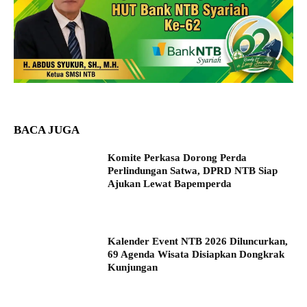
BACA JUGA
Komite Perkasa Dorong Perda
Perlindungan Satwa, DPRD NTB Siap
Ajukan Lewat Bapemperda
Kalender Event NTB 2026 Diluncurkan,
69 Agenda Wisata Disiapkan Dongkrak
Kunjungan