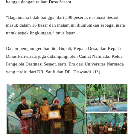
bangga dengan raihan Desa Sesaot.
“Bagaimana tidak bangga, dari 300 peserta, destinasi Sesaot
masuk dalam 16 besar dan malam ini diumumkan sebagai juara
untuk aspek lingkungan,” tutur Ispan.
Dalam penganugerahan itu, Bupati, Kepala Desa, dan Kepala
Dinas Pariwisata juga didampingi oleh Camat Narmada, Ketua
Pengelola Destinasi Sesaot, serta Tim dari Universitas Narmada
yang terdiri dari DR. Saufi dan DR. Diswandi. (f3)