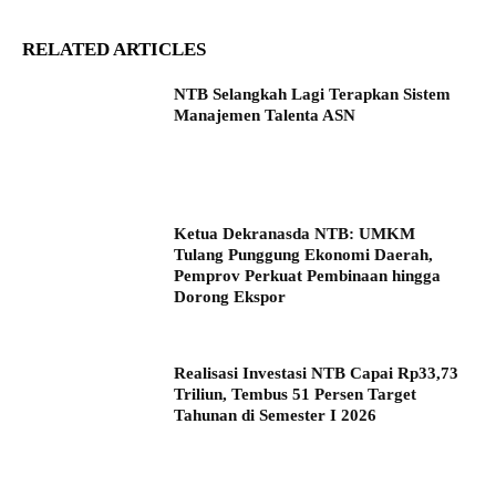
RELATED ARTICLES
NTB Selangkah Lagi Terapkan Sistem
Manajemen Talenta ASN
Ketua Dekranasda NTB: UMKM
Tulang Punggung Ekonomi Daerah,
Pemprov Perkuat Pembinaan hingga
Dorong Ekspor
Realisasi Investasi NTB Capai Rp33,73
Triliun, Tembus 51 Persen Target
Tahunan di Semester I 2026