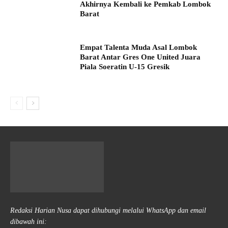
Akhirnya Kembali ke Pemkab Lombok
Barat
Empat Talenta Muda Asal Lombok
Barat Antar Gres One United Juara
Piala Soeratin U-15 Gresik
Redaksi Harian Nusa dapat dihubungi melalui WhatsApp dan email
dibawah ini: