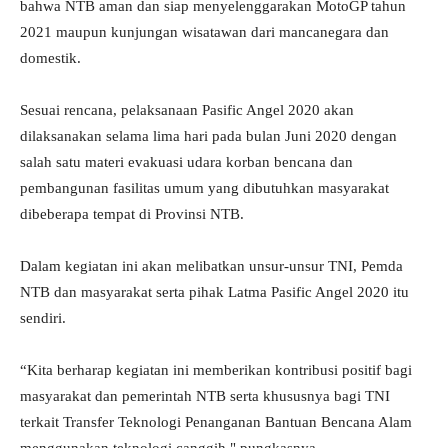
bahwa NTB aman dan siap menyelenggarakan MotoGP tahun
2021 maupun kunjungan wisatawan dari mancanegara dan
domestik.
Sesuai rencana, pelaksanaan Pasific Angel 2020 akan
dilaksanakan selama lima hari pada bulan Juni 2020 dengan
salah satu materi evakuasi udara korban bencana dan
pembangunan fasilitas umum yang dibutuhkan masyarakat
dibeberapa tempat di Provinsi NTB.
Dalam kegiatan ini akan melibatkan unsur-unsur TNI, Pemda
NTB dan masyarakat serta pihak Latma Pasific Angel 2020 itu
sendiri.
“Kita berharap kegiatan ini memberikan kontribusi positif bagi
masyarakat dan pemerintah NTB serta khususnya bagi TNI
terkait Transfer Teknologi Penanganan Bantuan Bencana Alam