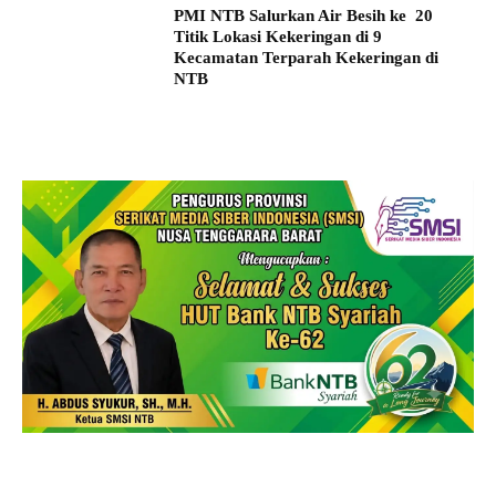
PMI NTB Salurkan Air Besih ke 20
Titik Lokasi Kekeringan di 9
Kecamatan Terparah Kekeringan di
NTB