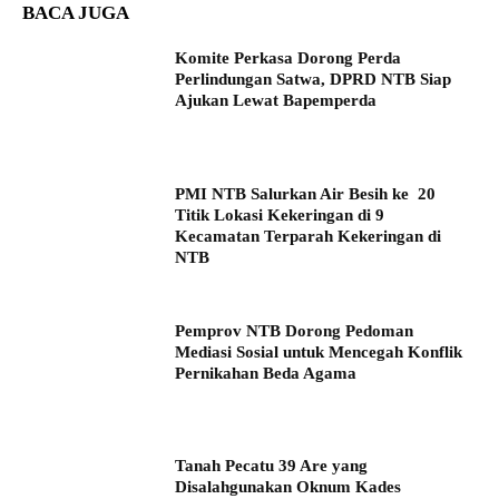
BACA JUGA
Komite Perkasa Dorong Perda
Perlindungan Satwa, DPRD NTB Siap
Ajukan Lewat Bapemperda
PMI NTB Salurkan Air Besih ke 20
Titik Lokasi Kekeringan di 9
Kecamatan Terparah Kekeringan di
NTB
Pemprov NTB Dorong Pedoman
Mediasi Sosial untuk Mencegah Konflik
Pernikahan Beda Agama
Tanah Pecatu 39 Are yang
Disalahgunakan Oknum Kades