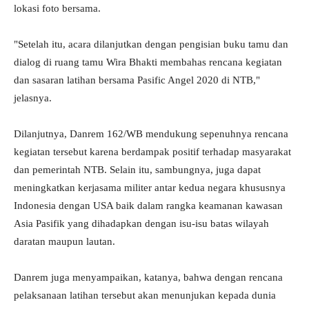
lokasi foto bersama.
"Setelah itu, acara dilanjutkan dengan pengisian buku tamu dan
dialog di ruang tamu Wira Bhakti membahas rencana kegiatan
dan sasaran latihan bersama Pasific Angel 2020 di NTB,"
jelasnya.
Dilanjutnya, Danrem 162/WB mendukung sepenuhnya rencana
kegiatan tersebut karena berdampak positif terhadap masyarakat
dan pemerintah NTB. Selain itu, sambungnya, juga dapat
meningkatkan kerjasama militer antar kedua negara khususnya
Indonesia dengan USA baik dalam rangka keamanan kawasan
Asia Pasifik yang dihadapkan dengan isu-isu batas wilayah
daratan maupun lautan.
Danrem juga menyampaikan, katanya, bahwa dengan rencana
pelaksanaan latihan tersebut akan menunjukan kepada dunia