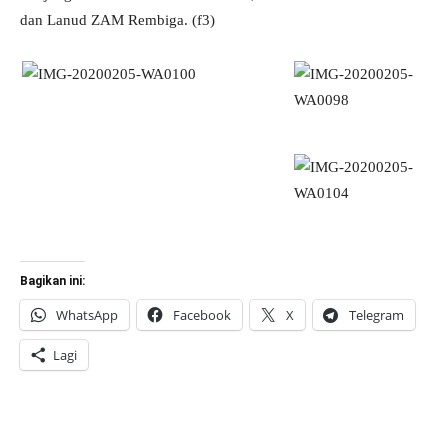
dan Lanud ZAM Rembiga. (f3)
Bagikan ini:
WhatsApp
Facebook
X
Telegram
Lagi