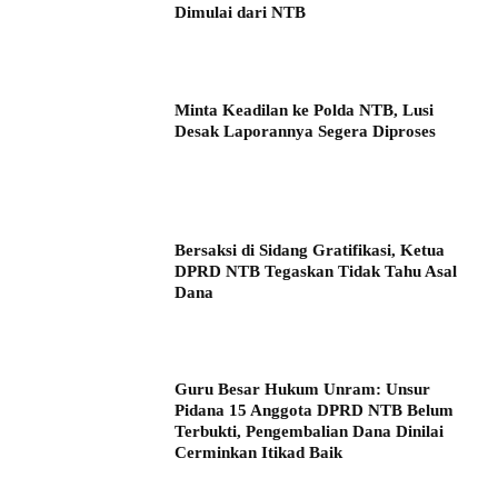
Dimulai dari NTB
Minta Keadilan ke Polda NTB, Lusi
Desak Laporannya Segera Diproses
Bersaksi di Sidang Gratifikasi, Ketua
DPRD NTB Tegaskan Tidak Tahu Asal
Dana
Guru Besar Hukum Unram: Unsur
Pidana 15 Anggota DPRD NTB Belum
Terbukti, Pengembalian Dana Dinilai
Cerminkan Itikad Baik