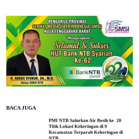
BACA JUGA
PMI NTB Salurkan Air Besih ke 20
Titik Lokasi Kekeringan di 9
Kecamatan Terparah Kekeringan di
NTB