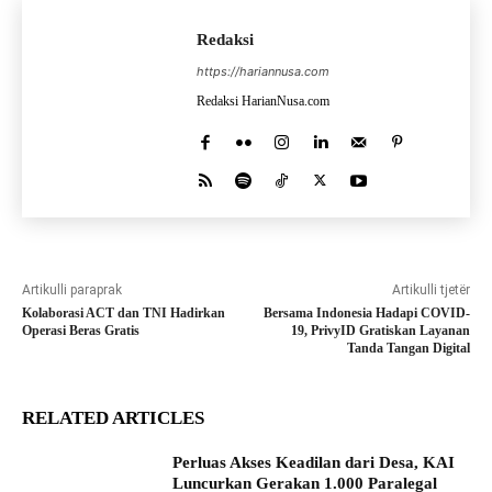
Redaksi
https://hariannusa.com
Redaksi HarianNusa.com
Artikulli paraprak
Artikulli tjetër
Kolaborasi ACT dan TNI Hadirkan
Bersama Indonesia Hadapi COVID-
Operasi Beras Gratis
19, PrivyID Gratiskan Layanan
Tanda Tangan Digital
RELATED ARTICLES
Perluas Akses Keadilan dari Desa, KAI
Luncurkan Gerakan 1.000 Paralegal