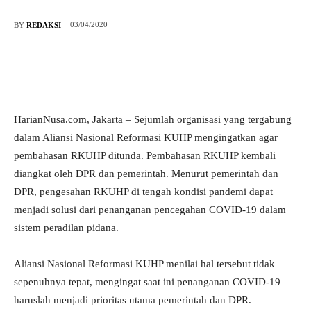
03/04/2020
BY
REDAKSI
HarianNusa.com, Jakarta – Sejumlah organisasi yang tergabung
dalam Aliansi Nasional Reformasi KUHP mengingatkan agar
pembahasan RKUHP ditunda. Pembahasan RKUHP kembali
diangkat oleh DPR dan pemerintah. Menurut pemerintah dan
DPR, pengesahan RKUHP di tengah kondisi pandemi dapat
menjadi solusi dari penanganan pencegahan COVID-19 dalam
sistem peradilan pidana.
Aliansi Nasional Reformasi KUHP menilai hal tersebut tidak
sepenuhnya tepat, mengingat saat ini penanganan COVID-19
haruslah menjadi prioritas utama pemerintah dan DPR.