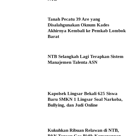
Tanah Pecatu 39 Are yang
Disalahgunakan Oknum Kades
Akhirnya Kembali ke Pemkab Lombok
Barat
NTB Selangkah Lagi Terapkan Sistem
Manajemen Talenta ASN
Kapolsek Lingsar Bekali 625 Siswa
Baru SMKN 1 Lingsar Soal Narkoba,
Bullying, dan Judi Online
Kukuhkan Ribuan Relawan di NTB,