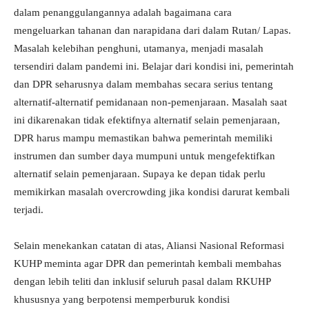
dalam penanggulangannya adalah bagaimana cara
mengeluarkan tahanan dan narapidana dari dalam Rutan/ Lapas.
Masalah kelebihan penghuni, utamanya, menjadi masalah
tersendiri dalam pandemi ini. Belajar dari kondisi ini, pemerintah
dan DPR seharusnya dalam membahas secara serius tentang
alternatif-alternatif pemidanaan non-pemenjaraan. Masalah saat
ini dikarenakan tidak efektifnya alternatif selain pemenjaraan,
DPR harus mampu memastikan bahwa pemerintah memiliki
instrumen dan sumber daya mumpuni untuk mengefektifkan
alternatif selain pemenjaraan. Supaya ke depan tidak perlu
memikirkan masalah overcrowding jika kondisi darurat kembali
terjadi.
Selain menekankan catatan di atas, Aliansi Nasional Reformasi
KUHP meminta agar DPR dan pemerintah kembali membahas
dengan lebih teliti dan inklusif seluruh pasal dalam RKUHP
khususnya yang berpotensi memperburuk kondisi