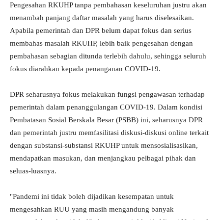
Pengesahan RKUHP tanpa pembahasan keseluruhan justru akan
menambah panjang daftar masalah yang harus diselesaikan.
Apabila pemerintah dan DPR belum dapat fokus dan serius
membahas masalah RKUHP, lebih baik pengesahan dengan
pembahasan sebagian ditunda terlebih dahulu, sehingga seluruh
fokus diarahkan kepada penanganan COVID-19.
DPR seharusnya fokus melakukan fungsi pengawasan terhadap
pemerintah dalam penanggulangan COVID-19. Dalam kondisi
Pembatasan Sosial Berskala Besar (PSBB) ini, seharusnya DPR
dan pemerintah justru memfasilitasi diskusi-diskusi online terkait
dengan substansi-substansi RKUHP untuk mensosialisasikan,
mendapatkan masukan, dan menjangkau pelbagai pihak dan
seluas-luasnya.
"Pandemi ini tidak boleh dijadikan kesempatan untuk
mengesahkan RUU yang masih mengandung banyak