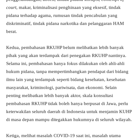
court
, makar, kriminalisasi penghinaan yang eksesif, tindak
pidana terhadap agama, rumusan tindak pencabulan yang
diskriminatif, tindak pidana narkotika dan pelanggaran HAM
berat.
Kedua, pembahasan RKUHP belum melibatkan lebih banyak
pihak yang akan terdampak dari penegakan RKUHP nantinya.
Selama ini, pembahasan hanya fokus dilakukan oleh ahli-ahli
hukum pidana, tanpa mempertimbangkan pendapat dari bidang
ilmu lain yang terdampak seperti bidang kesehatan, kesehatan
masyarakat, kriminologi, pariwisata, dan ekonomi. Selain
penting melibatkan lebih banyak aktor, skala konsultasi
pembahasan RKUHP tidak boleh hanya berpusat di Jawa, perlu
keterwakilan seluruh daerah di Indonesia untuk menjamin KUHP
di masa depan mampu ditegakkan hukumnya di seluruh wilayah.
Ketiga, melihat masalah COVID-19 saat ini, masalah utama